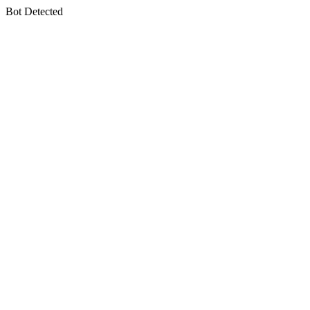
Bot Detected